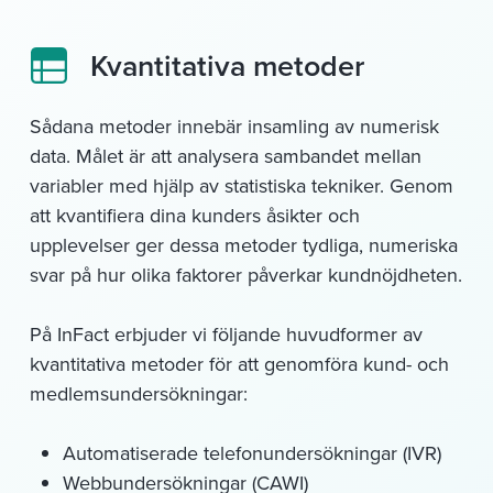
Kvantitativa metoder
Sådana metoder innebär insamling av numerisk
data. Målet är att analysera sambandet mellan
variabler med hjälp av statistiska tekniker. Genom
att kvantifiera dina kunders åsikter och
upplevelser ger dessa metoder tydliga, numeriska
svar på hur olika faktorer påverkar kundnöjdheten.
På InFact erbjuder vi följande huvudformer av
kvantitativa metoder för att genomföra kund- och
medlemsundersökningar:
Automatiserade telefonundersökningar (IVR)
Webbundersökningar (CAWI)