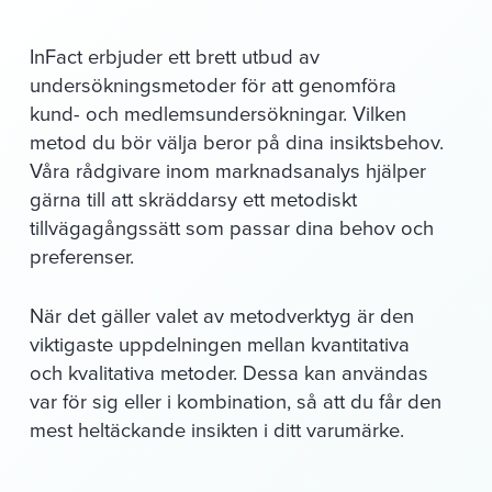
InFact erbjuder ett brett utbud av
undersökningsmetoder för att genomföra
kund- och medlemsundersökningar. Vilken
metod du bör välja beror på dina insiktsbehov.
Våra rådgivare inom marknadsanalys hjälper
gärna till att skräddarsy ett metodiskt
tillvägagångssätt som passar dina behov och
preferenser.
När det gäller valet av metodverktyg är den
viktigaste uppdelningen mellan kvantitativa
och kvalitativa metoder. Dessa kan användas
var för sig eller i kombination, så att du får den
mest heltäckande insikten i ditt varumärke.