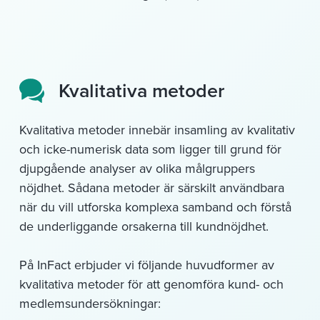
Kvalitativa metoder
Kvalitativa metoder innebär insamling av kvalitativ
och icke-numerisk data som ligger till grund för
djupgående analyser av olika målgruppers
nöjdhet. Sådana metoder är särskilt användbara
när du vill utforska komplexa samband och förstå
de underliggande orsakerna till kundnöjdhet.
På InFact erbjuder vi följande huvudformer av
kvalitativa metoder för att genomföra kund- och
medlemsundersökningar: