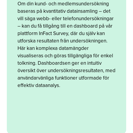
Om din kund- och medlemsundersökning
baseras på kvantitativ datainsamling – det
vill säga webb- eller telefonundersökningar
– kan du få tillgång till en dashboard på vår
plattform InFact Survey, där du själv kan
utforska resultaten från undersökningen.
Här kan komplexa datamängder
visualiseras och göras tillgängliga för enkel
tolkning. Dashboardsen ger en intuitiv
översikt över undersökningsresultaten, med
användarvänliga funktioner utformade för
effektiv dataanalys.