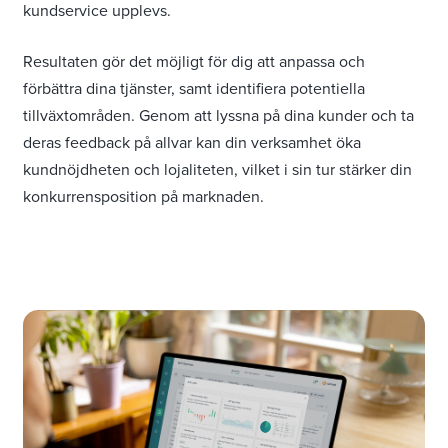
kundservice upplevs.
Resultaten gör det möjligt för dig att anpassa och
förbättra dina tjänster, samt identifiera potentiella
tillväxtområden. Genom att lyssna på dina kunder och ta
deras feedback på allvar kan din verksamhet öka
kundnöjdheten och lojaliteten, vilket i sin tur stärker din
konkurrensposition på marknaden.