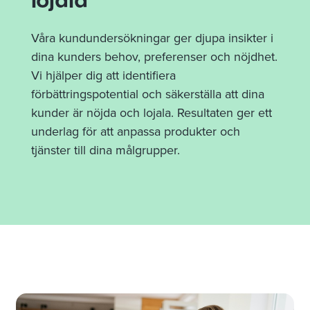
lojala
Våra kundundersökningar ger djupa insikter i
dina kunders behov, preferenser och nöjdhet.
Vi hjälper dig att identifiera
förbättringspotential och säkerställa att dina
kunder är nöjda och lojala. Resultaten ger ett
underlag för att anpassa produkter och
tjänster till dina målgrupper.