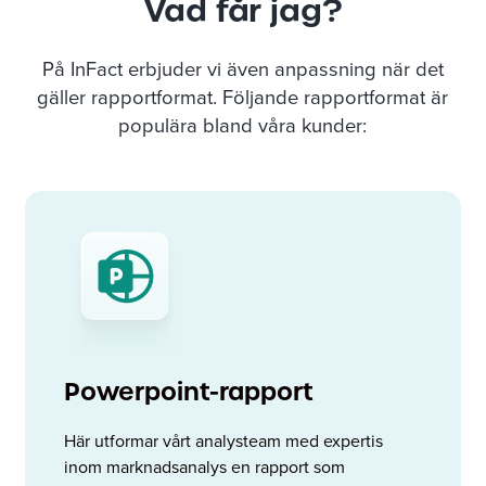
Vad
får
jag?
På InFact erbjuder vi även anpassning när det
gäller rapportformat. Följande rapportformat är
populära bland våra kunder:
Powerpoint-rapport
Här utformar vårt analysteam med expertis
inom marknadsanalys en rapport som