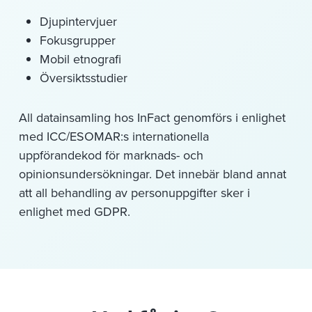
Djupintervjuer
Fokusgrupper
Mobil etnografi
Översiktsstudier
All datainsamling hos InFact genomförs i enlighet
med ICC/ESOMAR:s internationella
uppförandekod för marknads- och
opinionsundersökningar. Det innebär bland annat
att all behandling av personuppgifter sker i
enlighet med GDPR.