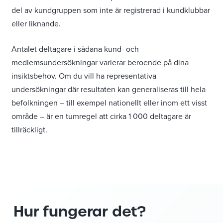
del av kundgruppen som inte är registrerad i kundklubbar
eller liknande.
Antalet deltagare i sådana kund- och
medlemsundersökningar varierar beroende på dina
insiktsbehov. Om du vill ha representativa
undersökningar där resultaten kan generaliseras till hela
befolkningen – till exempel nationellt eller inom ett visst
område – är en tumregel att cirka 1 000 deltagare är
tillräckligt.
Hur
fungerar
det?