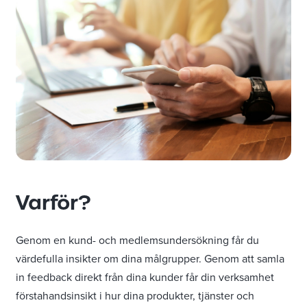
Varför?
Genom en kund- och medlemsundersökning får du
värdefulla insikter om dina målgrupper. Genom att samla
in feedback direkt från dina kunder får din verksamhet
förstahandsinsikt i hur dina produkter, tjänster och