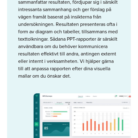
sammanfattar resultaten, fördjupar sig i särskilt
intressanta sammanhang och ger förslag på
vägen framåt baserat på insikterna från
undersökningen. Resultaten presenteras ofta i
form av diagram och tabeller, tillsammans med
texttolkningar. Sådana PPT-rapporter är särskilt
användbara om du behöver kommunicera
resultaten effektivt till andra, antingen externt
eller internt i verksamheten. Vi hjälper gärna
till att anpassa rapporten efter dina visuella
mallar om du önskar det.