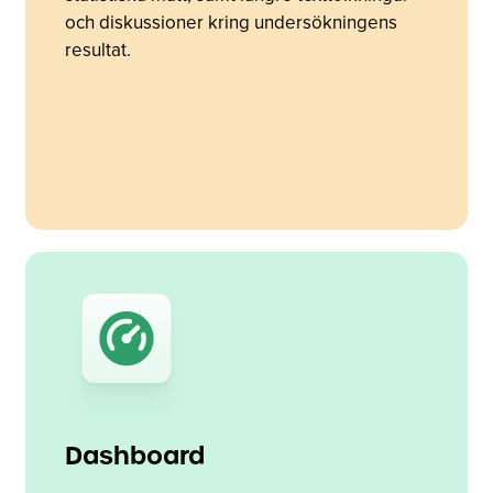
och diskussioner kring undersökningens
resultat.
Dashboard