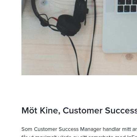
Möt Kine, Customer Success
Som Customer Success Manager handlar mitt arbe